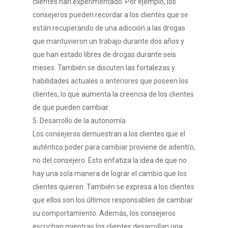
clientes han experimentado. Por ejemplo, los
consejeros pueden recordar a los clientes que se
están recuperando de una adicción a las drogas
que mantuvieron un trabajo durante dos años y
que han estado libres de drogas durante seis
meses. También se discuten las fortalezas y
habilidades actuales o anteriores que poseen los
clientes, lo que aumenta la creencia de los clientes
de que pueden cambiar.
5. Desarrollo de la autonomía
Los consejeros demuestran a los clientes que el
auténtico poder para cambiar proviene de adentro,
no del consejero. Esto enfatiza la idea de que no
hay una sola manera de lograr el cambio que los
clientes quieren. También se expresa a los clientes
que ellos son los últimos responsables de cambiar
su comportamiento. Además, los consejeros
escuchan mientras los clientes desarrollan una