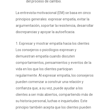
del proceso de cambio.
La entrevista motivacional (EM) se basa en cinco
principios generales: expresar empatía, evitar la
argumentación, soportar la resistencia, desarrollar
discrepancias y apoyar la autoeficacia.
1. Expresar y mostrar empatía hacia los clientes
Los consejeros o psicólogos expresan y
demuestran empatía cuando discuten
comportamientos, pensamientos y eventos de la
vida en los que los clientes participan
regularmente. Al expresar empatía, los consejeros
pueden comenzar a construir una relación y
confianza que, a su vez, puede ayudar a los
clientes a ser más abiertos, compartiendo más de
su historia personal, luchas e inquietudes. Este
principio también acepta que los clientes pueden