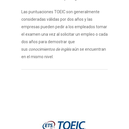
Las puntuaciones TOEIC son generalmente
consideradas válidas por dos años y las
empresas pueden pedir a los empleados tomar
el examen una vez al solicitar un empleo o cada
dos años para demostrar que
sus
conocimientos de inglés
aún se encuentran
en el mismo nivel.
Home